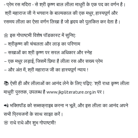
- प्रेम रस मदिरा - से श्री कृष्ण बाल लीला माधुरी के एक पद का वर्णन है।
श्री महाराज जी ने भगवान के बाल्यकाल की एक मधुर, हास्यपूर्ण और
रसमय लीला का ऐसा वर्णन लिखा है जो हृदय को पुलकित कर देता है।
🌼 इस गोपाष्टमी विशेष पॉडकास्ट में सुनिए:
– श्रीकृष्ण की चंचलता और लाड़ का परिणाम
– सखाओं का श्री कृष्ण पर सरल अधिकार और स्नेह
– एक मधुर लड़ाई, जिसमें छिपा है लीला रस और सख्य प्रेम
– और अंत में, श्री महाराज जी का हास्यपूर्ण न्याय !
📚 ऐसी ही और लीलाओं का आनंद लेने के लिए पढ़िए: ‘श्री राधा कृष्ण लीला
माधुरी’ पुस्तक, उपलब्ध है www.jkpliterature.org.in पर।
📲 भक्तिपॉड को सब्सक्राइब करना न भूलें, और इस लीला का आनंद अपने
सभी प्रियजनों के साथ साझा करें।
🌸 राधे राधे और शुभ गोपाष्टमी!