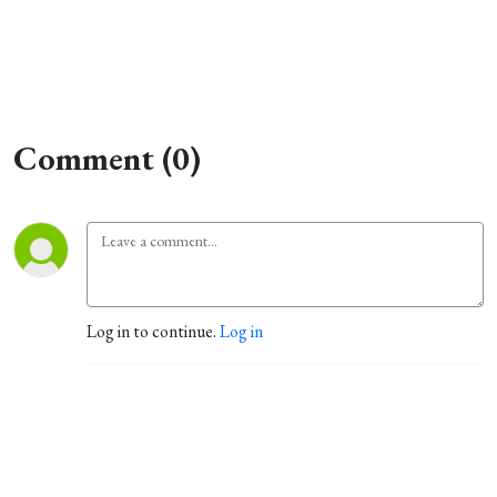
Comment (0)
Log in to continue.
Log in